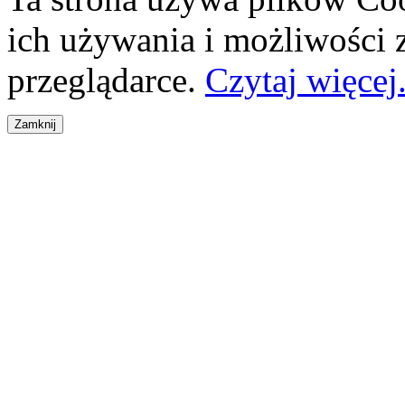
ich używania i możliwości
przeglądarce.
Czytaj więcej.