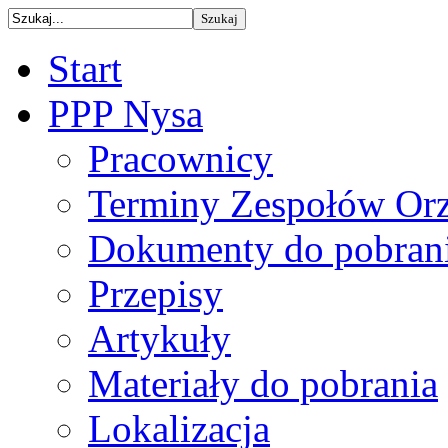
Start
PPP Nysa
Pracownicy
Terminy Zespołów Orz
Dokumenty do pobran
Przepisy
Artykuły
Materiały do pobrania
Lokalizacja