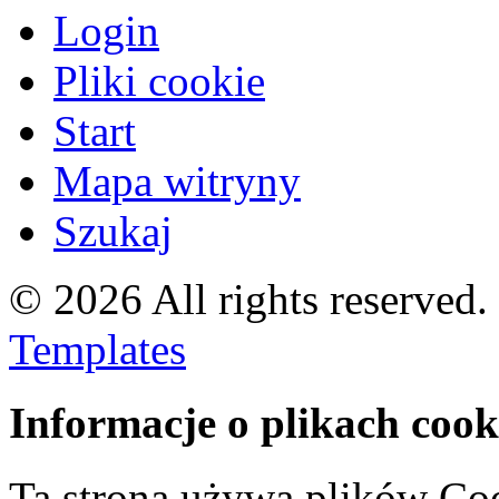
Login
Pliki cookie
Start
Mapa witryny
Szukaj
© 2026 All rights reserved
Templates
Informacje o plikach cook
Ta strona używa plików Coo