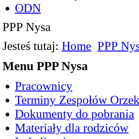
ODN
PPP Nysa
Jesteś tutaj:
Home
PPP Ny
Menu PPP Nysa
Pracownicy
Terminy Zespołów Orzek
Dokumenty do pobrania
Materiały dla rodziców