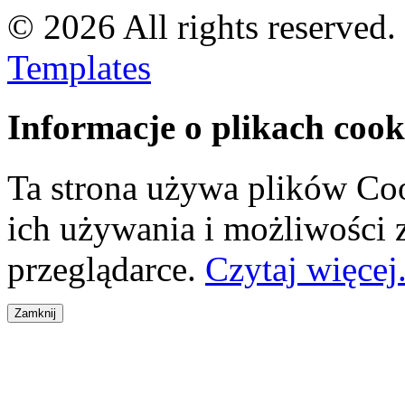
© 2026 All rights reserved
Templates
Informacje o plikach cook
Ta strona używa plików Coo
ich używania i możliwości
przeglądarce.
Czytaj więcej.