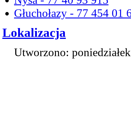
Głuchołazy - 77 454 01 
Lokalizacja
Utworzono: poniedziałek,