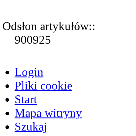
Odsłon artykułów::
900925
Login
Pliki cookie
Start
Mapa witryny
Szukaj