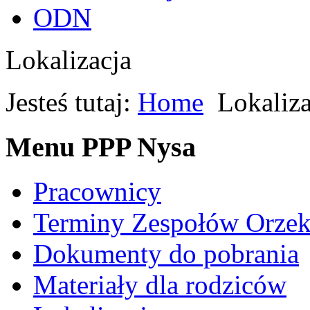
ODN
Lokalizacja
Jesteś tutaj:
Home
Lokaliza
Menu PPP Nysa
Pracownicy
Terminy Zespołów Orzek
Dokumenty do pobrania
Materiały dla rodziców