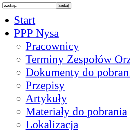
Start
PPP Nysa
Pracownicy
Terminy Zespołów Orz
Dokumenty do pobran
Przepisy
Artykuły
Materiały do pobrania
Lokalizacja