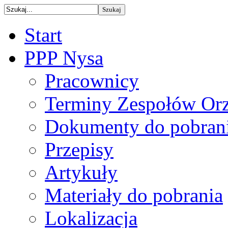
Start
PPP Nysa
Pracownicy
Terminy Zespołów Orz
Dokumenty do pobran
Przepisy
Artykuły
Materiały do pobrania
Lokalizacja