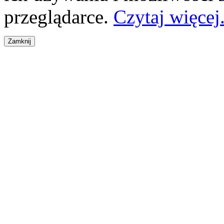
przeglądarce.
Czytaj więcej.