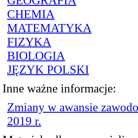
GEOGRAFIA
CHEMIA
MATEMATYKA
FIZYKA
BIOLOGIA
JĘZYK POLSKI
Inne ważne informacje:
Zmiany w awansie zawodo
2019 r.