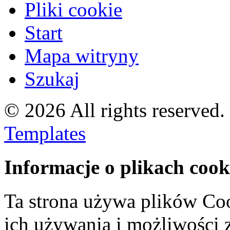
Pliki cookie
Start
Mapa witryny
Szukaj
© 2026 All rights reserved
Templates
Informacje o plikach cook
Ta strona używa plików Coo
ich używania i możliwości